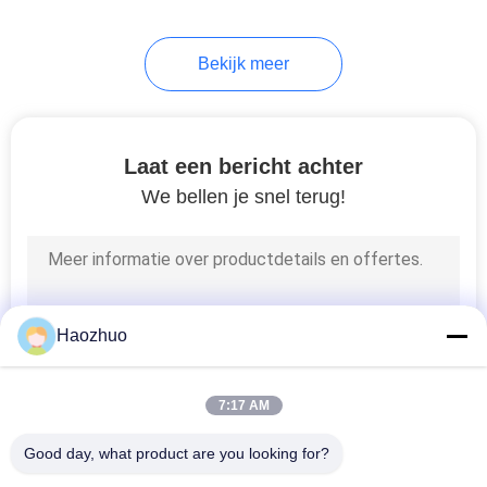
Bekijk meer
Laat een bericht achter
We bellen je snel terug!
Haozhuo
7:17 AM
Good day, what product are you looking for?