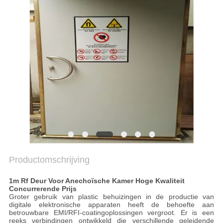
Productomschrijving
1m Rf Deur Voor Anechoïsche Kamer Hoge Kwaliteit
Concurrerende Prijs
Groter gebruik van plastic behuizingen in de productie van
digitale elektronische apparaten heeft de behoefte aan
betrouwbare EMI/RFI-coatingoplossingen vergroot. Er is een
reeks verbindingen ontwikkeld die verschillende geleidende