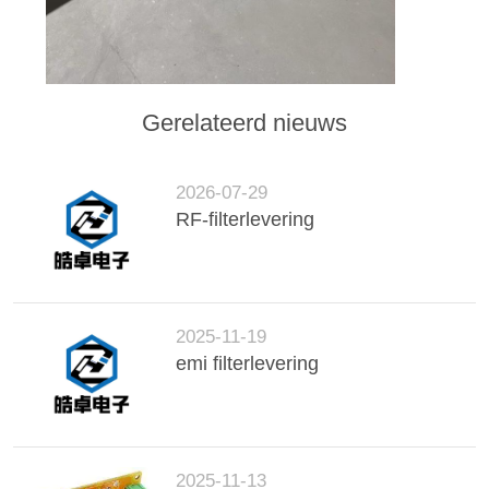
Gerelateerd nieuws
2026-07-29
RF-filterlevering
2025-11-19
emi filterlevering
2025-11-13