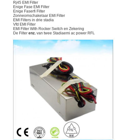
Rj45 EMI Filter
Enige Fase EMI Filter
Enige Faserfi Filter
Zonneomschakelaar EMI Filter
EMI Filters in drie stadia
Vfd EMI Filter
EMI Filter With Rocker Switch en Zekering
De Filter
enz.
van twee Stadiaemi ac power RFI
.